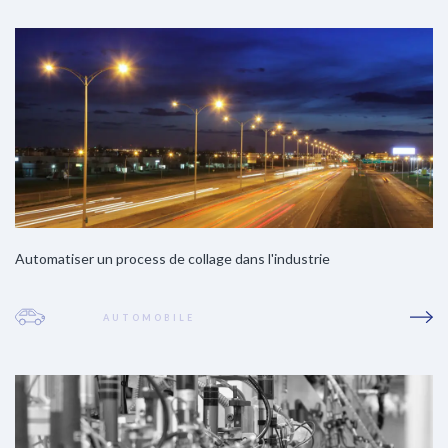
Automatiser un process de collage dans l'industrie
AUTOMOBILE