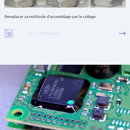
Remplacer sa méthode d’assemblage par le collage
ELECTRONIQUE