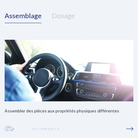
Assemblage
Dosage
Assembler des pièces aux propriétés physiques différentes
AUTOMOBILE