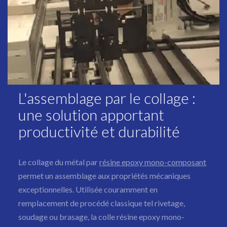
L'assemblage par le collage :
une solution apportant
productivité et durabilité
Le collage du métal par
résine epoxy mono-composant
permet un assemblage aux propriétés mécaniques
exceptionnelles. Utilisée couramment en
remplacement de procédé classique tel rivetage,
soudage ou brasage, la colle résine epoxy mono-