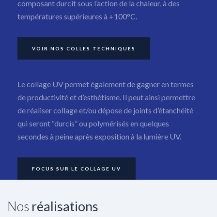
composant durcit sous l’action de la chaleur, à des
températures supérieures à +100°C.
VOIR NOS COLLES TECHNIQUES
Le collage UV permet également de gagner en termes
de productivité et d’esthétisme. Il peut ainsi permettre
de réaliser collage et/ou dépose de joints d’étanchéité
qui seront “durcis” ou polymérisés en quelques
secondes à peine après exposition à la lumière UV.
FOCUS SUR LE COLLAGE UV
Nos
réalisations