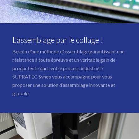
L'assemblage par le collage !
Besoin d’une méthode d’assemblage garantissant une
résistance à toute épreuve et un véritable gain de
productivité dans votre process industriel ?
SUPRATEC Syneo vous accompagne pour vous
proposer une solution d’assemblage innovante et
globale.