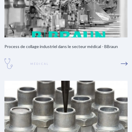
Process de collage industriel dans le secteur médical - BBraun
MÉDICAL