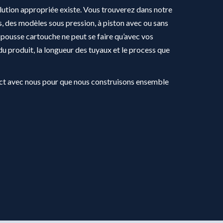
ution appropriée existe. Vous trouverez dans notre
 des modèles sous pression, à piston avec ou sans
 pousse cartouche ne peut se faire qu’avec vos
du produit, la longueur des tuyaux et le process que
act avec nous pour que nous construisons ensemble