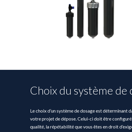
Choix du système de
Le choix d’un système de dosage est déterminant da
votre projet de dépose. Celui-ci doit être configuré
qualité, la répétabilité que vous êtes en droit d’exig