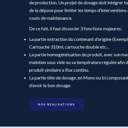
de production. Un projet de dosage doit intégrer t
de la dépose pour limiter les temps d’interventions 
couts de maintenance.
De ce fait, il faut dissocier 3 fonctions majeures:
La partie extraction du contenant d’origine (Exemp
Cartouche 310ml, cartouche double etc…
La partie homogénéisation du produit, avec son ma
maintien sous vide ou sa température régulée afin d
produit similaire a flux continu.
La partie tête de dosage, en Mono ou bi composan
d’avoir le bon dosage.
NOS RÉALISATIONS