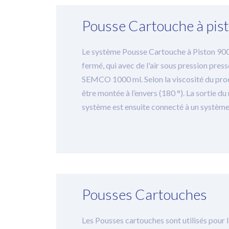
Pousse Cartouche à pis
Le système Pousse Cartouche à Piston 900
fermé, qui avec de l'air sous pression pres
SEMCO 1000 ml. Selon la viscosité du produi
être montée à l’envers (180 °). La sortie du
système est ensuite connecté à un système
Pousses Cartouches
Les Pousses cartouches sont utilisés pour