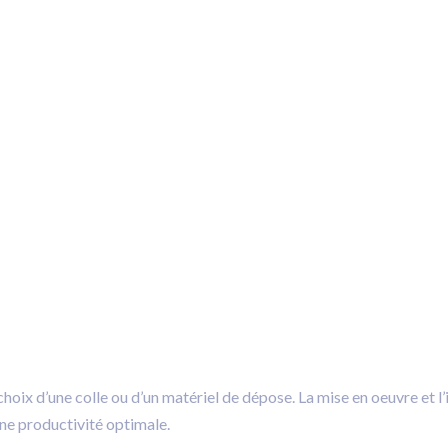
choix d’une colle ou d’un matériel de dépose. La mise en oeuvre et l’
ne productivité optimale.