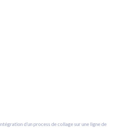
intégration d’un process de collage sur une ligne de