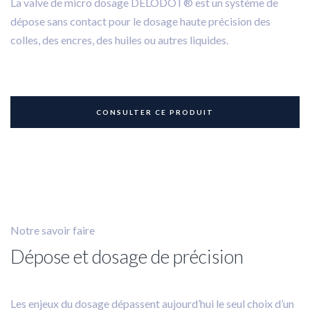
La valve de micro dosage DELODOT® est un système de
dépose sans contact pour le dosage haute précision des
colles, des encres, des huiles ou autres liquides.
CONSULTER CE PRODUIT
Notre savoir faire
Dépose et dosage de précision
Les enjeux du dosage dépassent aujourd’hui le seul choix d’un