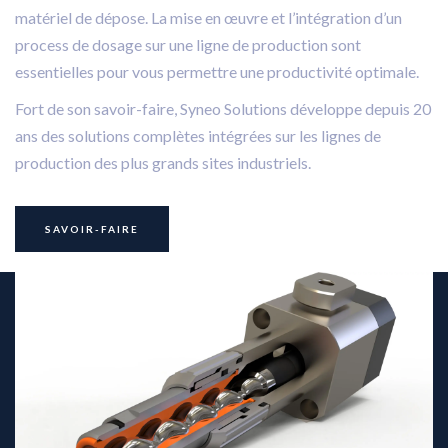
matériel de dépose. La mise en œuvre et l’intégration d’un
process de dosage sur une ligne de production sont
essentielles pour vous permettre une productivité optimale.
Fort de son savoir-faire, Syneo Solutions développe depuis 20
ans des solutions complètes intégrées sur les lignes de
production des plus grands sites industriels.
SAVOIR-FAIRE