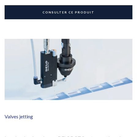
CONSULTER CE PRODUIT
Valves jetting