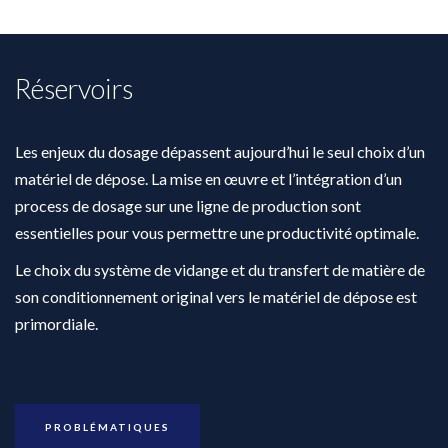
Réservoirs
Les enjeux du dosage dépassent aujourd’hui le seul choix d’un
matériel de dépose. La mise en œuvre et l’intégration d’un
process de dosage sur une ligne de production sont
essentielles pour vous permettre une productivité optimale.
Le choix du système de vidange et du transfert de matière de
son conditionnement original vers le matériel de dépose est
primordiale.
PROBLÉMATIQUES