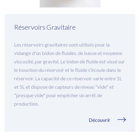
Réservoirs Gravitaire
Les réservoirs gravitaires sont utilisés pour la
vidange d'un bidon de fluides, de basse et moyenne
viscosité, par gravité. Le bidon de fluide est vissé sur
le bouchon du réservoir et le fluide s'écoule dans le
réservoir. La capacité de ce réservoir varie entre 1L
et 5L et dispose de capteurs de niveau "vide" et
"presque vide" pour empêcher un arrêt de
production.
Découvrir