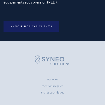
équipements sous pression (PED).
>> VOIR NOS CAS CLIENTS
À propos
Mentions légales
Fiches techniques