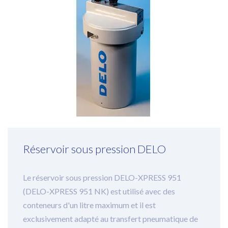
Réservoir sous pression DELO
Le réservoir sous pression DELO-XPRESS 951
(DELO-XPRESS 951 NK) est utilisé avec des
conteneurs d'un litre maximum et il est
exclusivement adapté au transfert pneumatique de