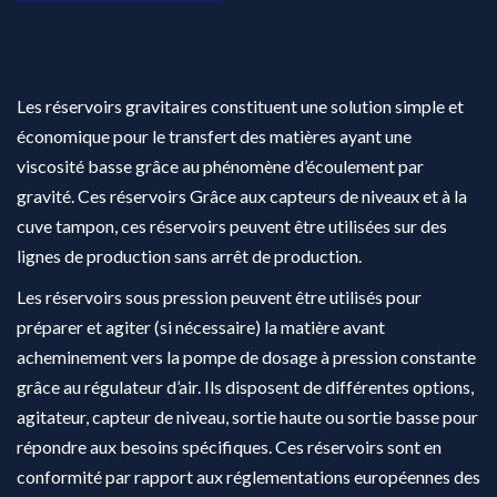
Les réservoirs gravitaires constituent une solution simple et
économique pour le transfert des matières ayant une
viscosité basse grâce au phénomène d’écoulement par
gravité. Ces réservoirs Grâce aux capteurs de niveaux et à la
cuve tampon, ces réservoirs peuvent être utilisées sur des
lignes de production sans arrêt de production.
Les réservoirs sous pression peuvent être utilisés pour
préparer et agiter (si nécessaire) la matière avant
acheminement vers la pompe de dosage à pression constante
grâce au régulateur d’air. Ils disposent de différentes options,
agitateur, capteur de niveau, sortie haute ou sortie basse pour
répondre aux besoins spécifiques. Ces réservoirs sont en
conformité par rapport aux réglementations européennes des