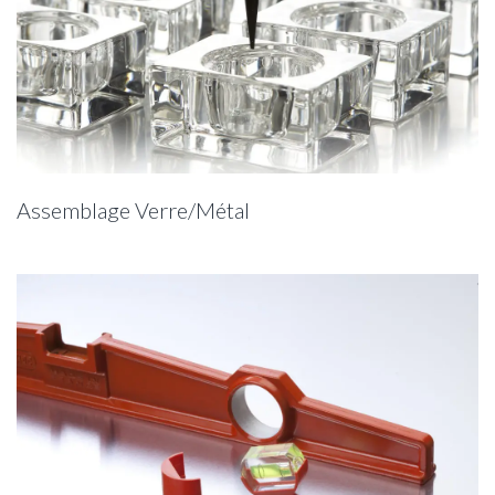
Assemblage Verre/Métal