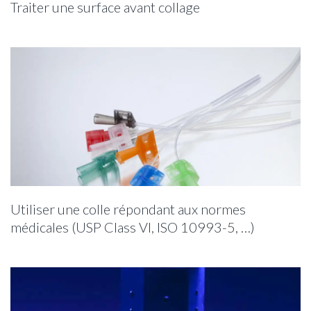
Traiter une surface avant collage
Utiliser une colle répondant aux normes
médicales (USP Class VI, ISO 10993-5, …)