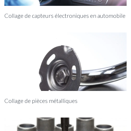
Collage de capteurs électroniques en automobile
Collage de pièces métalliques