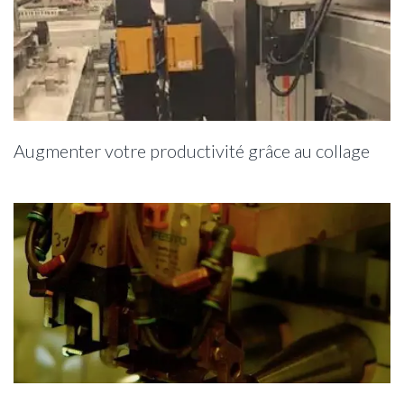
Augmenter votre productivité grâce au collage