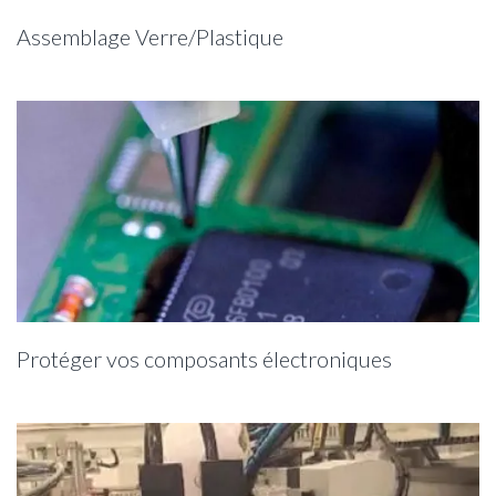
Assemblage Verre/Plastique
Protéger vos composants électroniques