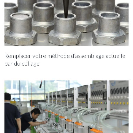
Remplacer votre méthode d’assemblage actuelle
par du collage