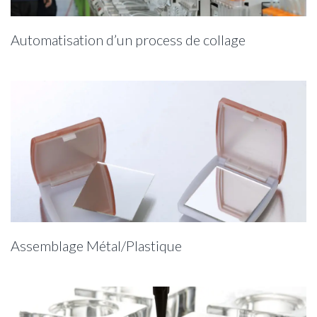
Automatisation d’un process de collage
Assemblage Métal/Plastique