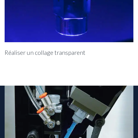
Réaliser un collage transparent