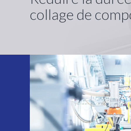
collage de comp