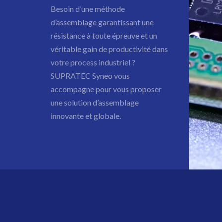
Besoin d’une méthode
d’assemblage garantissant une
résistance à toute épreuve et un
véritable gain de productivité dans
votre process industriel ?
SUPRATEC Syneo vous
accompagne pour vous proposer
une solution d’assemblage
innovante et globale.