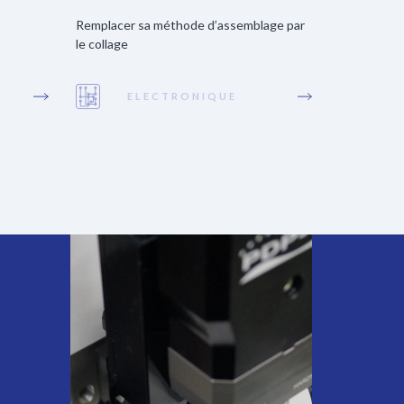
Remplacer sa méthode d’assemblage par
le collage
ELECTRONIQUE