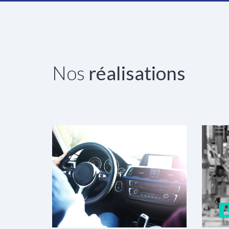
Nos
réalisations