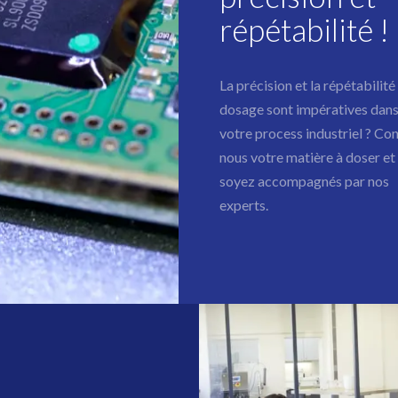
répétabilité !
La précision et la répétabilité
dosage sont impératives dan
votre process industriel ? Con
nous votre matière à doser et
soyez accompagnés par nos
experts.