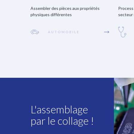
Assembler des pièces aux propriétés
Process 
physiques différentes
secteur 
AUTOMOBILE
L'assemblage
par le collage !