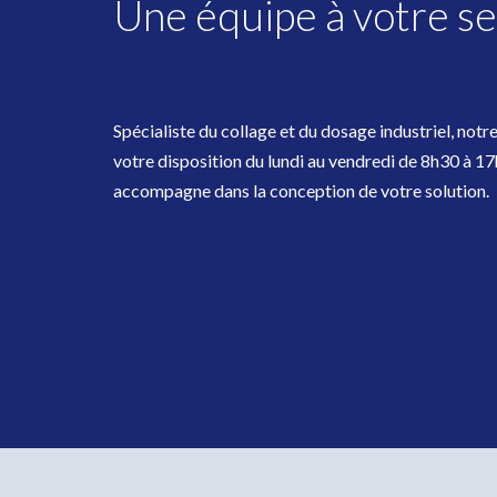
Une équipe à votre se
Spécialiste du collage et du dosage industriel, notr
votre disposition du lundi au vendredi de 8h30 à 1
accompagne dans la conception de votre solution.