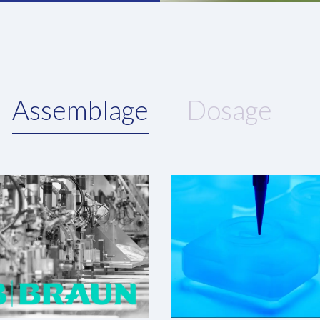
Assemblage
Dosage