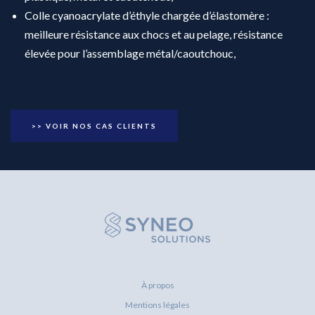
Colle cyanoacrylate d’éthyle chargée d’élastomère :
meilleure résistance aux chocs et au pelage, résistance
élevée pour l’assemblage métal/caoutchouc,
>> VOIR NOS CAS CLIENTS
À propos
Mentions légales