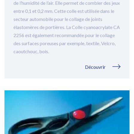
de l’humidité de l’air. Elle permet de combler des jeux
entre 0,1 et 0,2 mm. Cette colle est utilisée dans le
secteur automobile pour le collage de joints
élastomères de portières. La Colle cyanoacrylate CA
2256 est également recommandée pour le collage
des surfaces poreuses par exemple, textile, Velcro,
caoutchouc, bois.
Découvrir