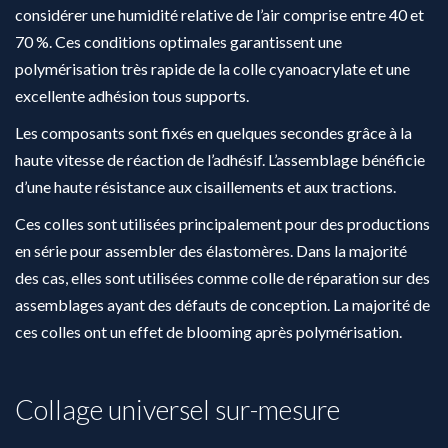
considérer une humidité relative de l’air comprise entre 40 et
70 %. Ces conditions optimales garantissent une
polymérisation très rapide de la colle cyanoacrylate et une
excellente adhésion tous supports.
Les composants sont fixés en quelques secondes grâce à la
haute vitesse de réaction de l’adhésif. L’assemblage bénéficie
d’une haute résistance aux cisaillements et aux tractions.
Ces colles sont utilisées principalement pour des productions
en série pour assembler des élastomères. Dans la majorité
des cas, elles sont utilisées comme colle de réparation sur des
assemblages ayant des défauts de conception. La majorité de
ces colles ont un effet de blooming après polymérisation.
Collage universel sur-mesure