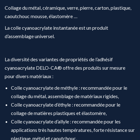
Collage du métal, céramique, verre, pierre, carton, plastique,
caoutchouc mousse, élastomère …
La colle cyanoacrylate instantanée est un produit
d’assemblage universel.
La diversité des variantes de propriétés de l’adhésif
cyanoacrylate DELO-CA® offre des produits sur mesure
pour divers matériaux :
Colle cyanoacrylate de méthyle : recommandée pour le
collage du métal, assemblage de matériaux rigides,
Colle cyanoacrylate d’éthyle : recommandée pour le
collage de matières plastiques et élastomère,
Colle cyanoacrylate d’allyle : recommandée pour les
applications très hautes températures, forte résistance sur
plastique, métal et caoutchouc,