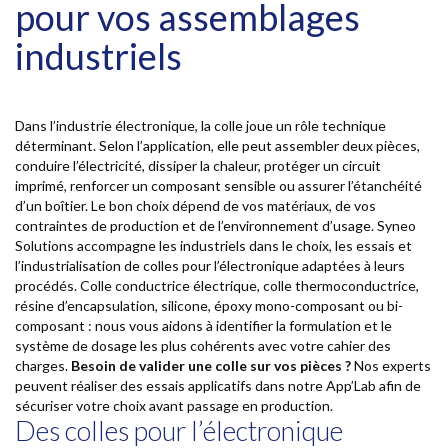
pour vos assemblages
industriels
Dans l’industrie électronique, la colle joue un rôle technique
déterminant. Selon l’application, elle peut assembler deux pièces,
conduire l’électricité, dissiper la chaleur, protéger un circuit
imprimé, renforcer un composant sensible ou assurer l’étanchéité
d’un boîtier. Le bon choix dépend de vos matériaux, de vos
contraintes de production et de l’environnement d’usage. Syneo
Solutions accompagne les industriels dans le choix, les essais et
l’industrialisation de colles pour l’électronique adaptées à leurs
procédés. Colle conductrice électrique, colle thermoconductrice,
résine d’encapsulation, silicone, époxy mono-composant ou bi-
composant : nous vous aidons à identifier la formulation et le
système de dosage les plus cohérents avec votre cahier des
charges.
Besoin de valider une colle sur vos pièces ?
Nos experts
peuvent réaliser des essais applicatifs dans notre App’Lab afin de
sécuriser votre choix avant passage en production.
Des colles pour l’électronique