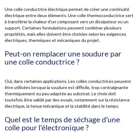
Une colle conductrice électrique permet de créer une continuité
électrique entre deux éléments. Une colle thermoconductrice sert
à transférer la chaleur d’un composant vers un dissipateur ou un
support. Certaines formulations peuvent combiner plusieurs
propriétés, mais elles doivent être choisies selon les exigences
électriques, thermiques et mécaniques du projet.
Peut-on remplacer une soudure par
une colle conductrice ?
Oui, dans certaines applications. Les colles conductrices peuvent
être utilisées lorsque la soudure est difficile, trop contraignante
thermiquement ou peu adaptée au substrat. Le choix doit
toutefois être validé par des essais, notamment sur la résistance
électrique, la tenue mécanique et la stabilité dans le temps.
Quel est le temps de séchage d’une
colle pour l’électronique ?