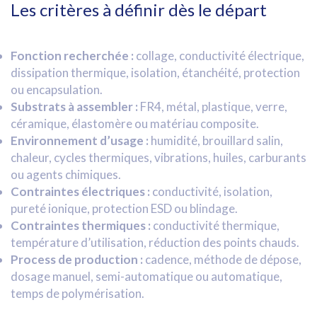
Les critères à définir dès le départ
Fonction recherchée :
collage, conductivité électrique,
dissipation thermique, isolation, étanchéité, protection
ou encapsulation.
Substrats à assembler :
FR4, métal, plastique, verre,
céramique, élastomère ou matériau composite.
Environnement d’usage :
humidité, brouillard salin,
chaleur, cycles thermiques, vibrations, huiles, carburants
ou agents chimiques.
Contraintes électriques :
conductivité, isolation,
pureté ionique, protection ESD ou blindage.
Contraintes thermiques :
conductivité thermique,
température d’utilisation, réduction des points chauds.
Process de production :
cadence, méthode de dépose,
dosage manuel, semi-automatique ou automatique,
temps de polymérisation.