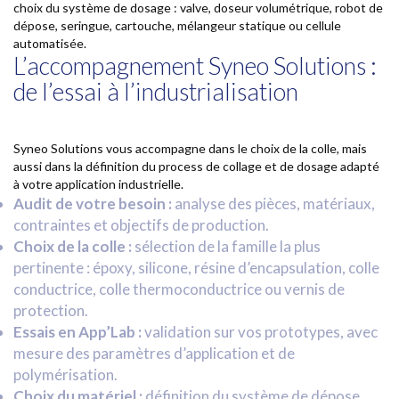
choix du système de dosage : valve, doseur volumétrique, robot de
dépose, seringue, cartouche, mélangeur statique ou cellule
automatisée.
L’accompagnement Syneo Solutions :
de l’essai à l’industrialisation
Syneo Solutions vous accompagne dans le choix de la colle, mais
aussi dans la définition du process de collage et de dosage adapté
à votre application industrielle.
Audit de votre besoin :
analyse des pièces, matériaux,
contraintes et objectifs de production.
Choix de la colle :
sélection de la famille la plus
pertinente : époxy, silicone, résine d’encapsulation, colle
conductrice, colle thermoconductrice ou vernis de
protection.
Essais en App’Lab :
validation sur vos prototypes, avec
mesure des paramètres d’application et de
polymérisation.
Choix du matériel :
définition du système de dépose