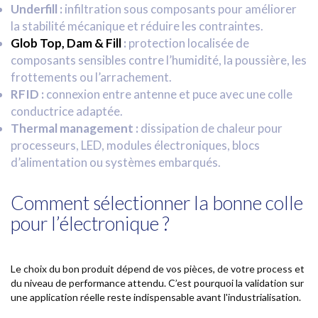
Underfill :
infiltration sous composants pour améliorer
la stabilité mécanique et réduire les contraintes.
Glob Top, Dam & Fill
:
protection localisée de
composants sensibles contre l’humidité, la poussière, les
frottements ou l’arrachement.
RFID :
connexion entre antenne et puce avec une colle
conductrice adaptée.
Thermal management :
dissipation de chaleur pour
processeurs, LED, modules électroniques, blocs
d’alimentation ou systèmes embarqués.
Comment sélectionner la bonne colle
pour l’électronique ?
Le choix du bon produit dépend de vos pièces, de votre process et
du niveau de performance attendu. C’est pourquoi la validation sur
une application réelle reste indispensable avant l'industrialisation.