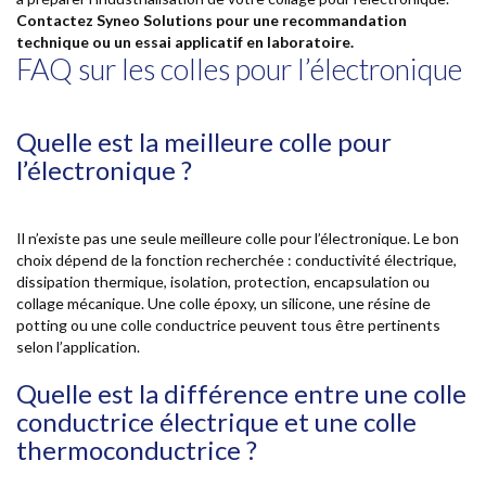
Contactez Syneo Solutions pour une recommandation
technique ou un essai applicatif en laboratoire.
FAQ sur les colles pour l’électronique
Quelle est la meilleure colle pour
l’électronique ?
Il n’existe pas une seule meilleure colle pour l’électronique. Le bon
choix dépend de la fonction recherchée : conductivité électrique,
dissipation thermique, isolation, protection, encapsulation ou
collage mécanique. Une colle époxy, un silicone, une résine de
potting ou une colle conductrice peuvent tous être pertinents
selon l’application.
Quelle est la différence entre une colle
conductrice électrique et une colle
thermoconductrice ?