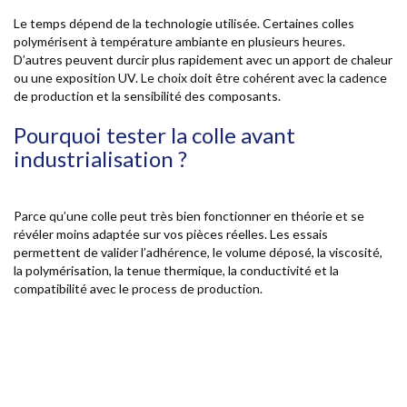
Le temps dépend de la technologie utilisée. Certaines colles
polymérisent à température ambiante en plusieurs heures.
D’autres peuvent durcir plus rapidement avec un apport de chaleur
ou une exposition UV. Le choix doit être cohérent avec la cadence
de production et la sensibilité des composants.
Pourquoi tester la colle avant
industrialisation ?
Parce qu’une colle peut très bien fonctionner en théorie et se
révéler moins adaptée sur vos pièces réelles. Les essais
permettent de valider l’adhérence, le volume déposé, la viscosité,
la polymérisation, la tenue thermique, la conductivité et la
compatibilité avec le process de production.