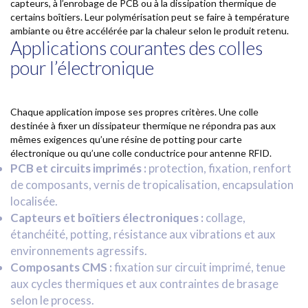
capteurs, à l’enrobage de PCB ou à la dissipation thermique de
certains boîtiers. Leur polymérisation peut se faire à température
ambiante ou être accélérée par la chaleur selon le produit retenu.
Applications courantes des colles
pour l’électronique
Chaque application impose ses propres critères. Une colle
destinée à fixer un dissipateur thermique ne répondra pas aux
mêmes exigences qu’une résine de potting pour carte
électronique ou qu’une colle conductrice pour antenne RFID.
PCB et circuits imprimés :
protection, fixation, renfort
de composants, vernis de tropicalisation, encapsulation
localisée.
Capteurs et boîtiers électroniques :
collage,
étanchéité, potting, résistance aux vibrations et aux
environnements agressifs.
Composants CMS :
fixation sur circuit imprimé, tenue
aux cycles thermiques et aux contraintes de brasage
selon le process.