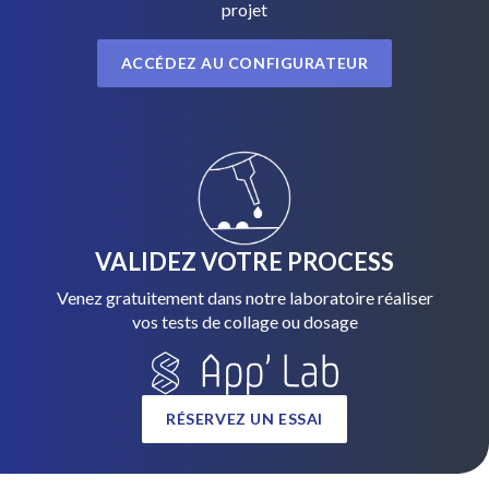
projet
ACCÉDEZ AU CONFIGURATEUR
VALIDEZ VOTRE PROCESS
Venez gratuitement dans notre laboratoire réaliser
vos tests de collage ou dosage
RÉSERVEZ UN ESSAI