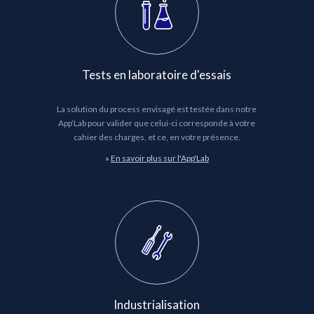
Tests en laboratoire d'essais
La solution du process envisagé est testée dans notre
App’Lab pour valider que celui-ci corresponde à votre
cahier des charges, et ce, en votre présence.
»
En savoir plus sur l'App'Lab
Industrialisation