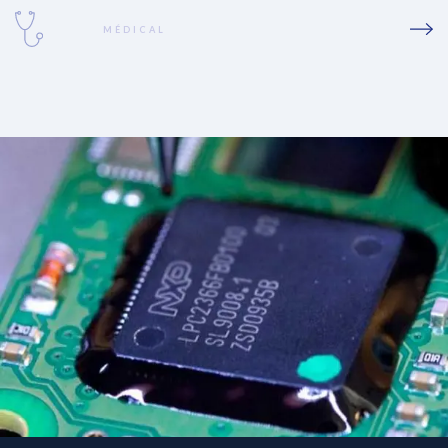
MÉDICAL