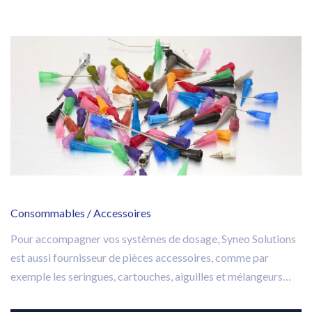
Consommables / Accessoires
Pour accompagner vos systèmes de dosage, Syneo Solutions
est aussi fournisseur de pièces accessoires, comme par
exemple les seringues, cartouches, aiguilles et mélangeurs
statique