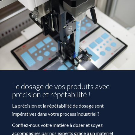
Le dosage de vos produits avec
précision et répétabilité !
La précision et la répétabilité de dosage sont
impératives dans votre process industriel ?
Confiez-nous votre matière à doser et soyez
accompagnés par nos experts grâce à un matériel