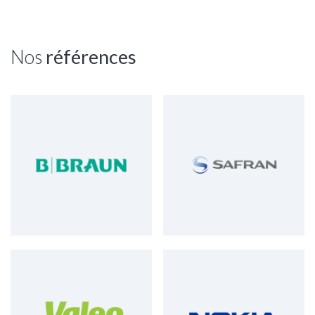
Nos
références