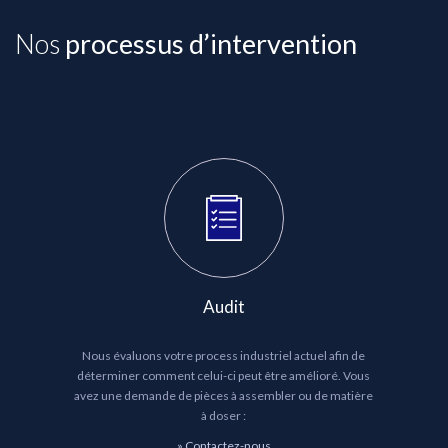
Nos
processus d’intervention
Audit
Nous évaluons votre process industriel actuel afin de
déterminer comment celui-ci peut être amélioré. Vous
avez une demande de pièces à assembler ou de matière
à doser :
»
Contactez-nous