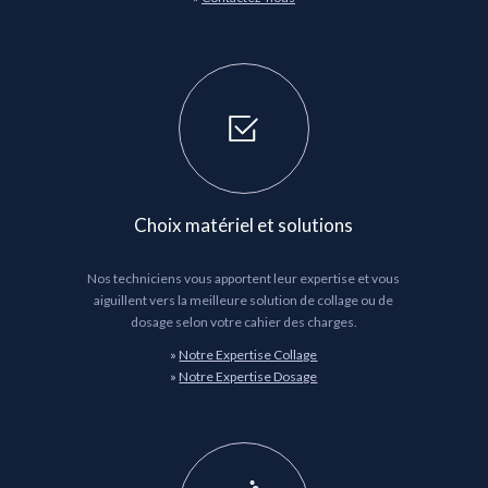
Choix matériel et solutions
Nos techniciens vous apportent leur expertise et vous
aiguillent vers la meilleure solution de collage ou de
dosage selon votre cahier des charges.
»
Notre Expertise Collage
»
Notre Expertise Dosage