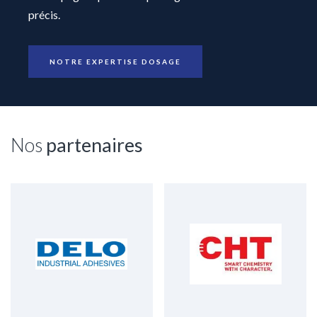
précis.
NOTRE EXPERTISE DOSAGE
Nos
partenaires