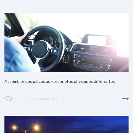
Assembler des pièces aux propriétés physiques différentes
AUTOMOBILE