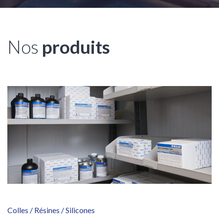
Nos
produits
Colles / Résines / Silicones