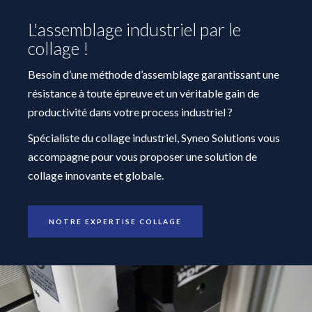
L'assemblage industriel par le
collage !
Besoin d’une méthode d’assemblage garantissant une
résistance à toute épreuve et un véritable gain de
productivité dans votre process industriel ?
Spécialiste du collage industriel, Syneo Solutions vous
accompagne pour vous proposer une solution de
collage innovante et globale.
NOTRE EXPERTISE COLLAGE