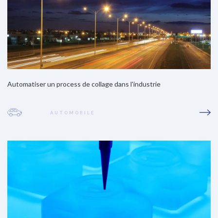
Automatiser un process de collage dans l'industrie
AUTOMOBILE